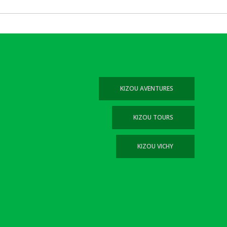
KIZOU AVENTURES
KIZOU TOURS
KIZOU VICHY